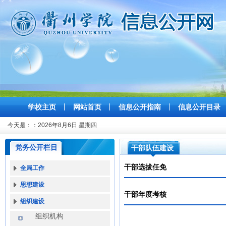
学校主页
网站首页
信息公开指南
信息公开目录
今天是：：
2026年8月6日 星期四
党务公开栏目
干部队伍建设
干部选拔任免
全局工作
思想建设
干部年度考核
组织建设
组织机构