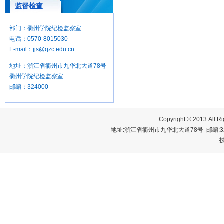
监督检查
部门：衢州学院纪检监察室
电话：0570-8015030
E-mail：jjs@qzc.edu.cn
地址：浙江省衢州市九华北大道78号
衢州学院纪检监察室
邮编：324000
Copyright © 2013 A
地址:浙江省衢州市九华北大道78号 邮编:324000